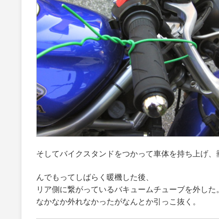
そしてバイクスタンドをつかって車体を持ち上げ、
んでもってしばらく暖機した後、
リア側に繋がっているバキュームチューブを外した
なかなか外れなかったがなんとか引っこ抜く。