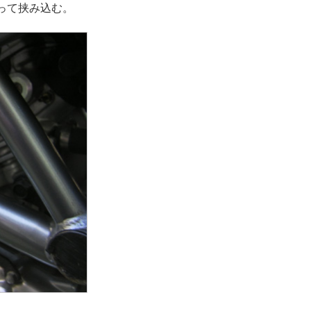
って挟み込む。