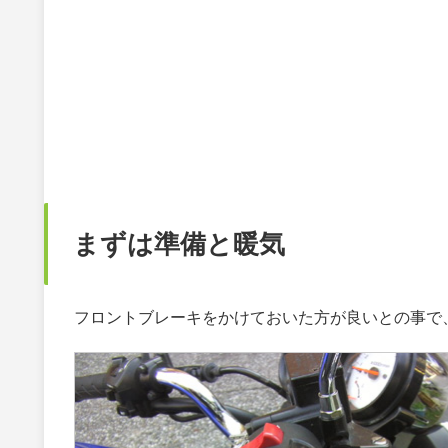
まずは準備と暖気
フロントブレーキをかけておいた方が良いとの事で