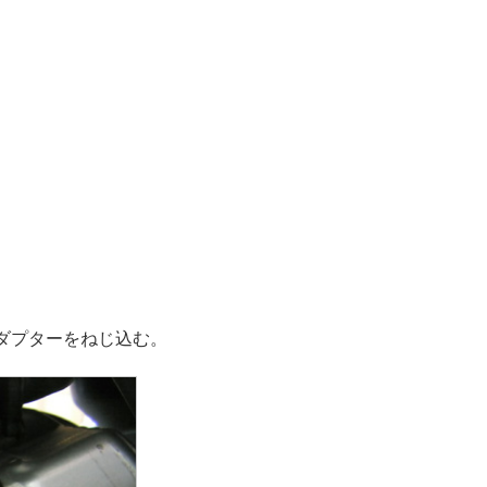
ダプターをねじ込む。