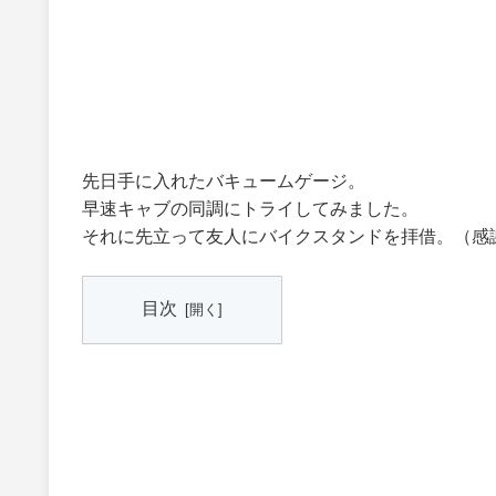
先日手に入れたバキュームゲージ。
早速キャブの同調にトライしてみました。
それに先立って友人にバイクスタンドを拝借。（感
目次