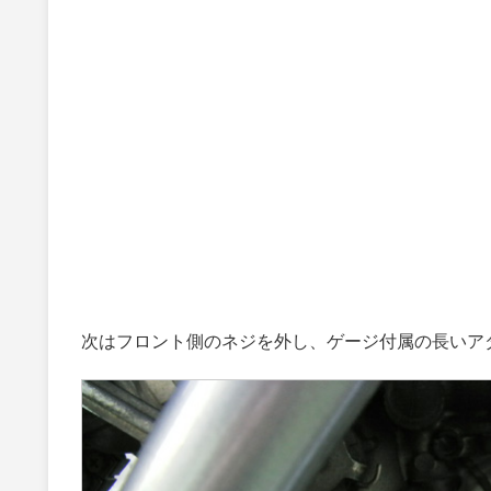
次はフロント側のネジを外し、ゲージ付属の長いア