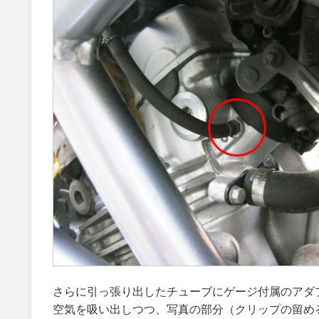
さらに引っ張り出したチューブにゲージ付属のアダ
空気を吸い出しつつ、写真の部分（クリップの留め