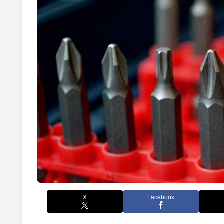
X
Facebook