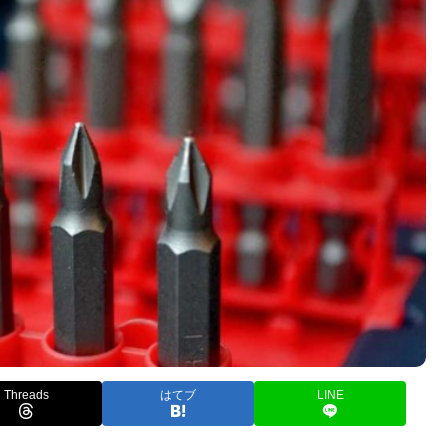
Threads
はてブ
LINE