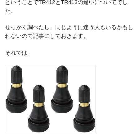
ということでTR412とTR413の違いについてでし
た。
せっかく調べたし、同じように迷う人もいるかもし
れないので記事にしておきます。
それでは。