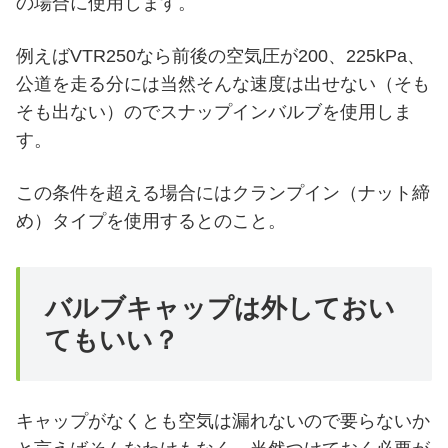
の場合に使用します。
例えばVTR250なら前後の空気圧が200、225kPa、
公道を走る分には当然そんな速度は出せない（そも
そも出ない）のでスナップインバルブを使用しま
す。
この条件を超える場合にはクランプイン（ナット締
め）タイプを使用するとのこと。
バルブキャップは外しておい
てもいい？
キャップがなくとも空気は漏れないので要らないか