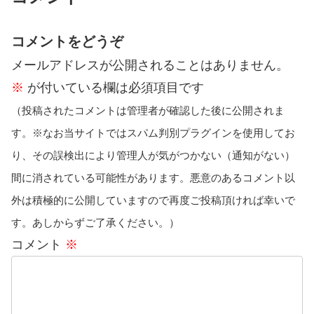
コメントをどうぞ
メールアドレスが公開されることはありません。
※
が付いている欄は必須項目です
（投稿されたコメントは管理者が確認した後に公開されま
す。※なお当サイトではスパム判別プラグインを使用してお
り、その誤検出により管理人が気がつかない（通知がない）
間に消されている可能性があります。悪意のあるコメント以
外は積極的に公開していますので再度ご投稿頂ければ幸いで
す。あしからずご了承ください。）
コメント
※