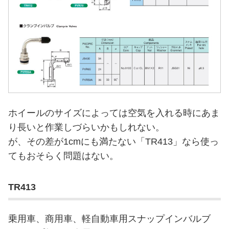
ホイールのサイズによっては空気を入れる時にあま
り長いと作業しづらいかもしれない。
が、その差が1cmにも満たない「TR413」なら使っ
てもおそらく問題はない。
TR413
乗用車、商用車、軽自動車用スナップインバルブ