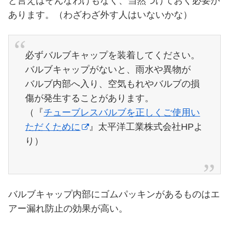
と言えばそんなわけもなく、当然つけておく必要が
あります。（わざわざ外す人はいないかな）
必ずバルブキャップを装着してください。
バルブキャップがないと、雨水や異物が
バルブ内部へ入り、空気もれやバルブの損
傷が発生することがあります。
（『
チューブレスバルブを正しくご使用い
ただくために
』太平洋工業株式会社HPよ
り）
バルブキャップ内部にゴムパッキンがあるものはエ
アー漏れ防止の効果が高い。