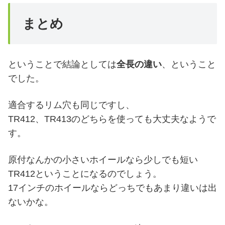
まとめ
ということで結論としては
全長の違い
、ということ
でした。
適合するリム穴も同じですし、
TR412、TR413のどちらを使っても大丈夫なようで
す。
原付なんかの小さいホイールなら少しでも短い
TR412ということになるのでしょう。
17インチのホイールならどっちでもあまり違いは出
ないかな。