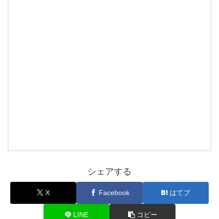
シェアする
X
Facebook
はてブ
LINE
コピー