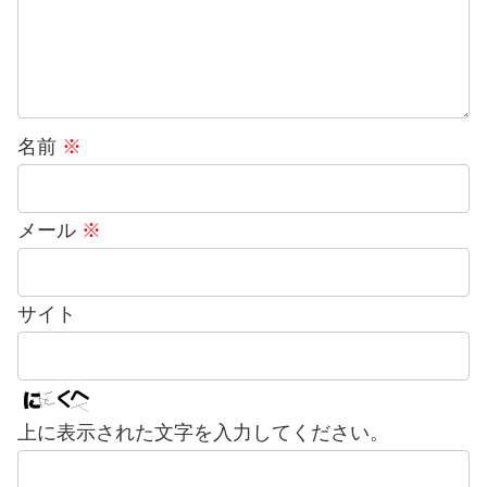
名前
※
メール
※
サイト
上に表示された文字を入力してください。