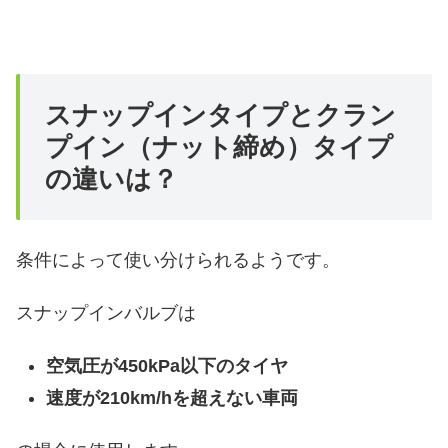
スナップインタイプとクラン
プイン（ナット締め）タイプ
の違いは？
条件によって使い分けられるようです。
スナップインバルブは
空気圧が450kPa以下のタイヤ
速度が210km/hを超えない車両