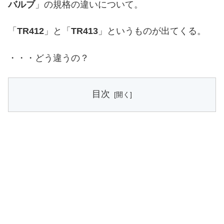
バルブ
」の規格の違いについて。
「
TR412
」と「
TR413
」というものが出てくる。
・・・どう違うの？
目次