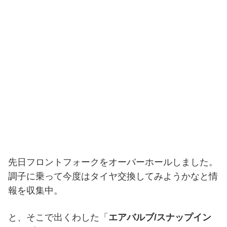
先日フロントフォークをオーバーホールしました。
調子に乗って今度はタイヤ交換してみようかなと情
報を収集中。
と、そこで出くわした「
エアバルブ/スナップイン