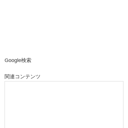
Google検索
関連コンテンツ