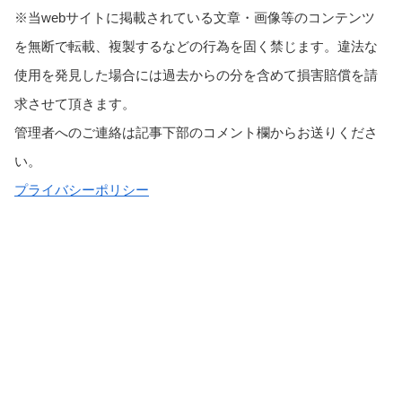
※当webサイトに掲載されている文章・画像等のコンテンツ
を無断で転載、複製するなどの行為を固く禁じます。違法な
使用を発見した場合には過去からの分を含めて損害賠償を請
求させて頂きます。
管理者へのご連絡は記事下部のコメント欄からお送りくださ
い。
プライバシーポリシー