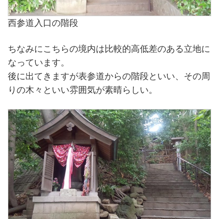
西参道入口の階段
ちなみにこちらの境内は比較的高低差のある立地に
なっています。
後に出てきますが表参道からの階段といい、その周
りの木々といい雰囲気が素晴らしい。