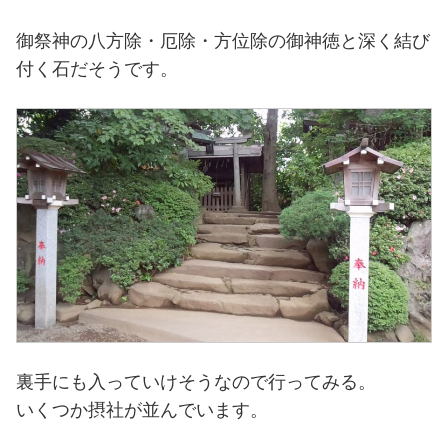
御祭神の八方除・厄除・方位除の御神徳と深く結び
付く石だそうです。
裏手にも入っていけそうなので行ってみる。
いくつか摂社が並んでいます。