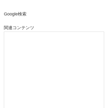
Google検索
関連コンテンツ