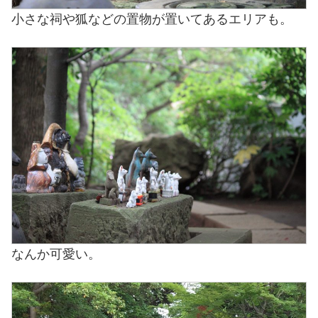
小さな祠や狐などの置物が置いてあるエリアも。
なんか可愛い。