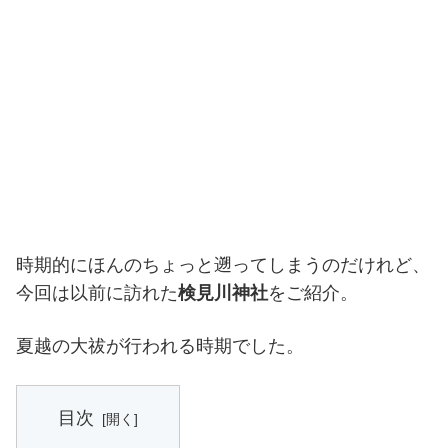
時期的にほんのちょっと遡ってしまうのだけれど、
今回は以前に訪れた
検見川神社
をご紹介。
夏越の大祓が行われる時期でした。
目次