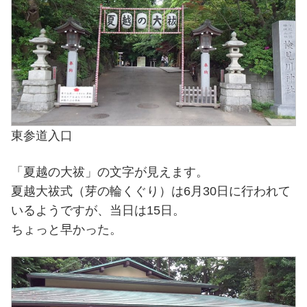
東参道入口
「夏越の大祓」の文字が見えます。
夏越大祓式（芽の輪くぐり）は6月30日に行われて
いるようですが、当日は15日。
ちょっと早かった。