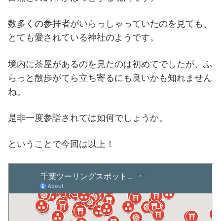
数多くの参拝者がいらっしゃっていたのを見ても、
とても愛されている神社のようです。
境内に茶屋があるのを見たのは初めてでしたが、ふ
らっと散歩がてら立ち寄るにも良いかも知れません
ね。
是非一度参詣されては如何でしょうか。
ということで今回は以上！