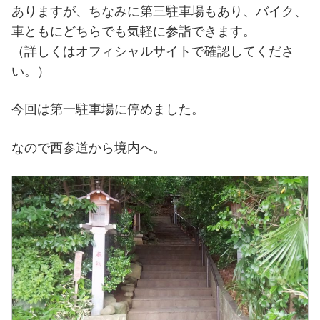
ありますが、ちなみに第三駐車場もあり、バイク、
車ともにどちらでも気軽に参詣できます。
（詳しくはオフィシャルサイトで確認してくださ
い。）
今回は第一駐車場に停めました。
なので西参道から境内へ。