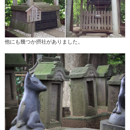
他にも幾つか摂社がありました。