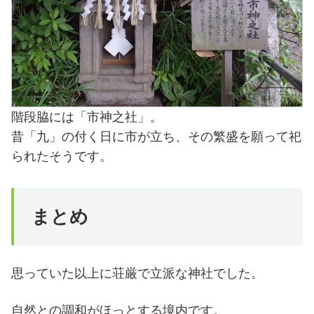
階段脇には「市神之社」。
昔「九」の付く日に市が立ち、その繁盛を願って祀
られたそうです。
まとめ
思っていた以上に荘厳で立派な神社でした。
自然との調和がほっとする境内です。