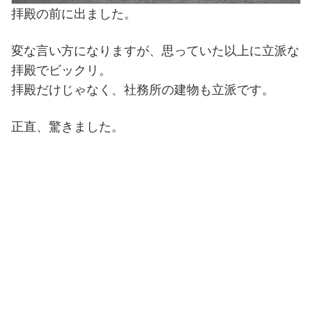
拝殿の前に出ました。
変な言い方になりますが、思っていた以上に立派な
拝殿でビックリ。
拝殿だけじゃなく、社務所の建物も立派です。
正直、驚きました。