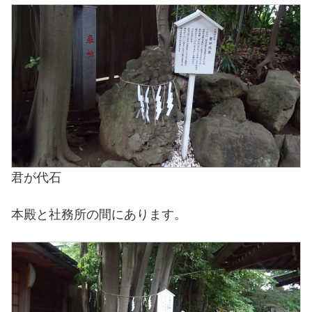
君が代石
本殿と社務所の間にあります。