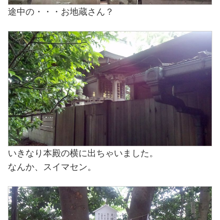
途中の・・・お地蔵さん？
いきなり本殿の横に出ちゃいました。
なんか、スイマセン。