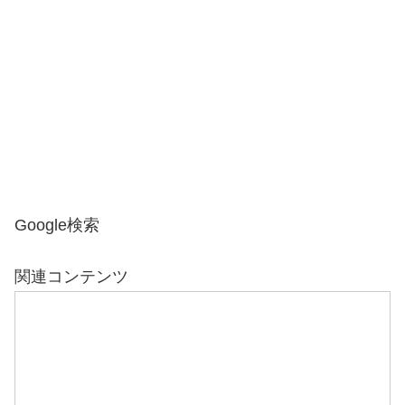
Google検索
関連コンテンツ