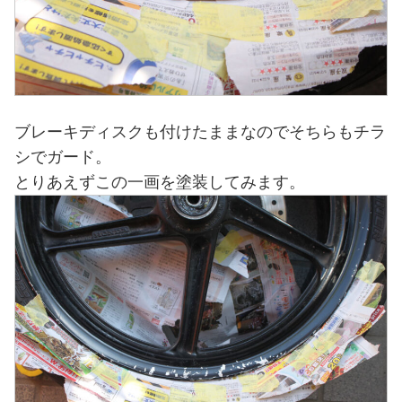
ブレーキディスクも付けたままなのでそちらもチラ
シでガード。
とりあえずこの一画を塗装してみます。