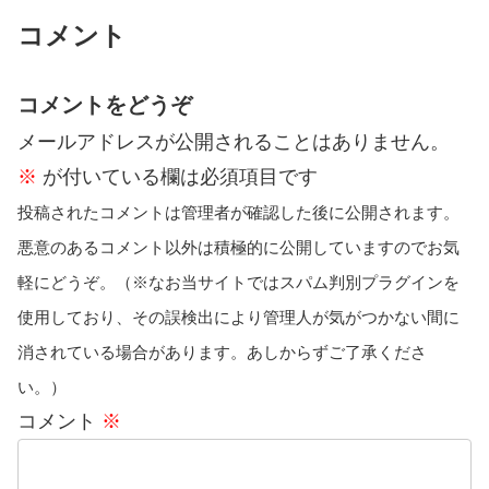
コメント
コメントをどうぞ
メールアドレスが公開されることはありません。
※
が付いている欄は必須項目です
投稿されたコメントは管理者が確認した後に公開されます。
悪意のあるコメント以外は積極的に公開していますのでお気
軽にどうぞ。（※なお当サイトではスパム判別プラグインを
使用しており、その誤検出により管理人が気がつかない間に
消されている場合があります。あしからずご了承くださ
い。）
コメント
※