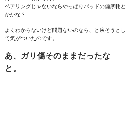
ベアリングじゃないならやっぱりパッドの偏摩耗と
かかな？
よくわからないけど問題ないのなら、と戻そうとし
て気がついたのです。
あ、ガリ傷そのままだったな
と。