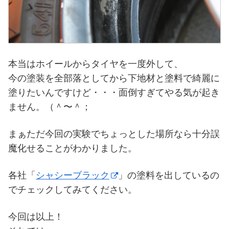
本当はホイールからタイヤを一度外して、
今の塗装を全部落としてから下地材と塗料で綺麗に
塗りたいんですけど・・・面倒すぎてやる気が起き
ません。（＾〜＾；
まぁただ今回の実験でちょっとした場所なら十分誤
魔化せることがわかりました。
各社「
シャシーブラック
」の塗料を出しているの
でチェックしてみてください。
今回は以上！