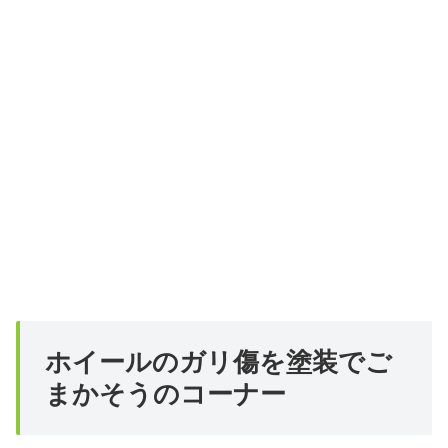
ホイールのガリ傷を塗装でご
まかそうのコーナー