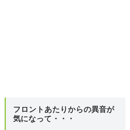
フロントあたりからの異音が
気になって・・・