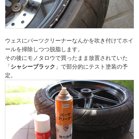
ウェスにパーツクリーナーなんかを吹き付けてホイ
ールを掃除しつつ脱脂します。
その後にモノタロウで買ったまま放置されていた
「
シャシーブラック
」で部分的にテスト塗装の予
定。