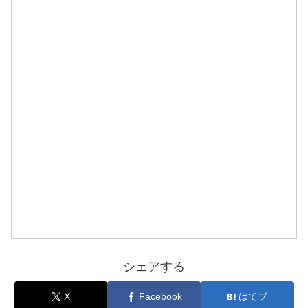
シェアする
X
Facebook
はてブ