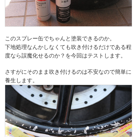
このスプレー缶でちゃんと塗装できるのか。
下地処理なんかしなくても吹き付けるだけである程
度なら誤魔化せるのか？を今回はテストします。
さすがにそのまま吹き付けるのは不安なので簡単に
養生します。