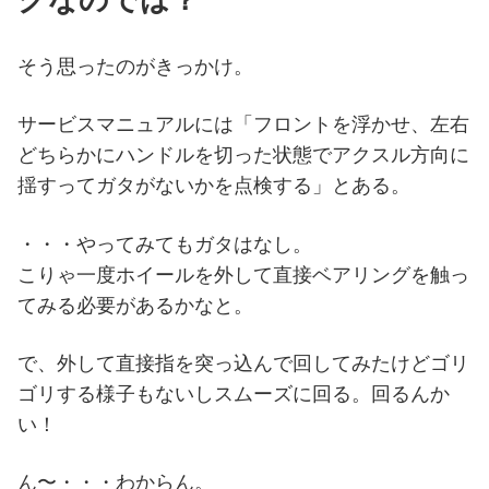
そう思ったのがきっかけ。
サービスマニュアルには「フロントを浮かせ、左右
どちらかにハンドルを切った状態でアクスル方向に
揺すってガタがないかを点検する」とある。
・・・やってみてもガタはなし。
こりゃ一度ホイールを外して直接ベアリングを触っ
てみる必要があるかなと。
で、外して直接指を突っ込んで回してみたけどゴリ
ゴリする様子もないしスムーズに回る。回るんか
い！
ん〜・・・わからん。