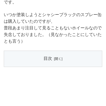
です。
いつか塗装しようとシャシーブラックのスプレー缶
は購入していたのですが、
普段あまり注目して見ることもないホイールなので
失念しておりました。（見なかったことにしていた
とも言う）
目次