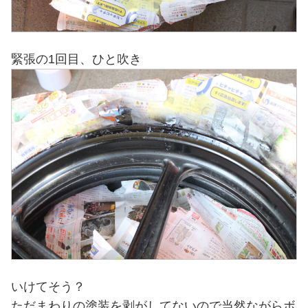
緊張の1回目、ひと吹き
いけてそう？
ただまわりの塗装を剥がしてないので当然ながらボ