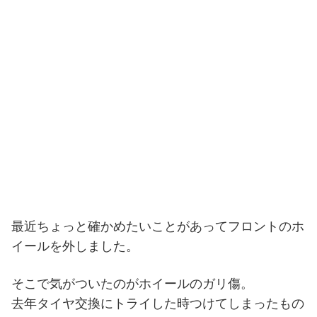
最近ちょっと確かめたいことがあってフロントのホ
イールを外しました。
そこで気がついたのがホイールのガリ傷。
去年タイヤ交換にトライした時つけてしまったもの