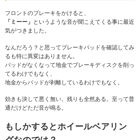
フロントのブレーキをかけると、
「ミーー」
というような音が聞こえてくる事に最近
気がつきました。
なんだろう？と思ってブレーキパッドを確認してみ
るも特に異変はありません。
パッドがなくなって地金でブレーキディスクを削っ
てるわけでもなく、
地金からパッドが剥離しているわけでもなく。
効きも決して悪く無い。残りも全然ある。至って普
通だけどただ音が鳴る。
もしかするとホイールベアリン
グなのでは？