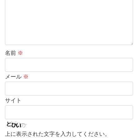
名前
※
メール
※
サイト
上に表示された文字を入力してください。