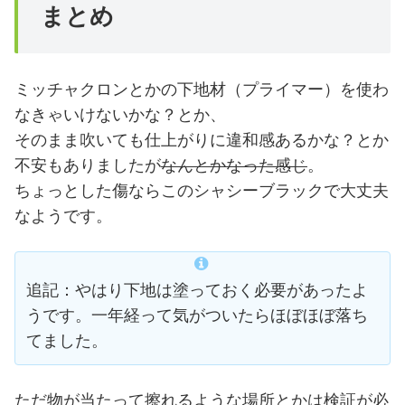
まとめ
ミッチャクロンとかの下地材（プライマー）を使わ
なきゃいけないかな？とか、
そのまま吹いても仕上がりに違和感あるかな？とか
不安もありましたが
なんとかなった感じ
。
ちょっとした傷ならこのシャシーブラックで大丈夫
なようです。
追記：やはり下地は塗っておく必要があったよ
うです。一年経って気がついたらほぼほぼ落ち
てました。
ただ物が当たって擦れるような場所とかは検証が必