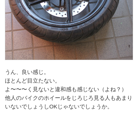
うん、良い感じ。
ほとんど目立たない。
よ〜〜〜く見ないと違和感も感じない（よね？）
他人のバイクのホイールをじろじろ見る人もあまり
いないでしょうしOKじゃないでしょうか。