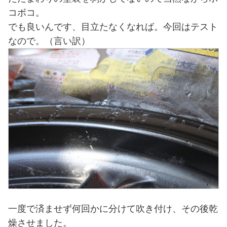
コボコ。
でも良いんです、目立たなくなれば。今回はテスト
なので。（言い訳）
一度で済ませず何回かに分けて吹き付け、その後乾
燥させました。