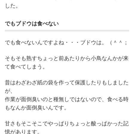
した。
でもブドウは食べない
でも食べないんですよね・・・ブドウは。（＾＾；
そもそも熟すちょっと前あたりから小鳥なんかが来
て食べてしまう。
昔はわざわざ紙の袋を作って保護したりもしました
が、
作業が面倒臭いのと種無しではないので、食べる時
もなんか面倒臭いんです。
甘さもそこそこでやっぱりちょっと酸っぱかった記
憶があります。