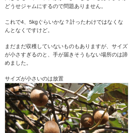
どうせジャムにするので問題ありません。
これで4、5kgぐらいかな？計ったわけではなくな
んとなくですけど。
まだまだ収穫していないものもありますが、サイズ
が小さすぎるのと、手が届きそうもない場所のは諦
めました。
サイズが小さいのは放置