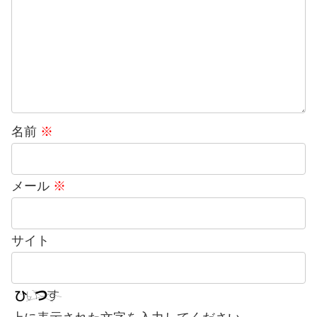
名前
※
メール
※
サイト