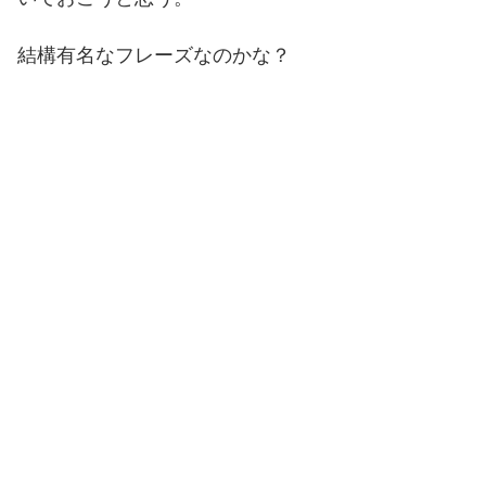
結構有名なフレーズなのかな？