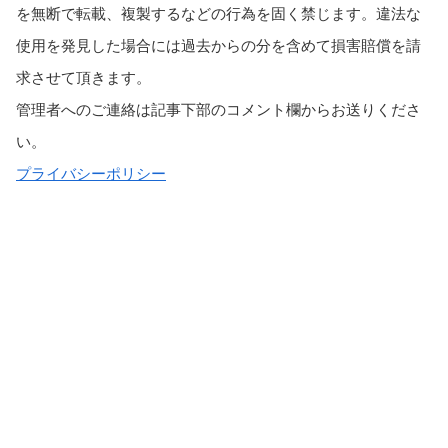
を無断で転載、複製するなどの行為を固く禁じます。違法な
使用を発見した場合には過去からの分を含めて損害賠償を請
求させて頂きます。
管理者へのご連絡は記事下部のコメント欄からお送りくださ
い。
プライバシーポリシー