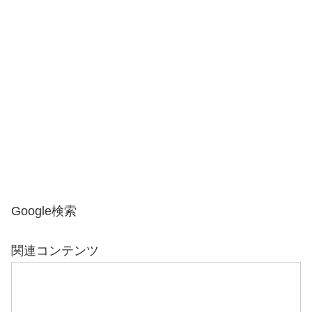
Google検索
関連コンテンツ