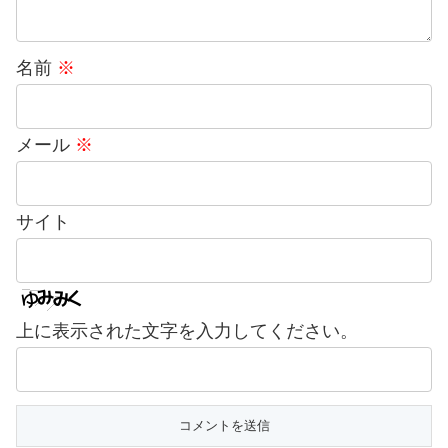
名前
※
メール
※
サイト
上に表示された文字を入力してください。