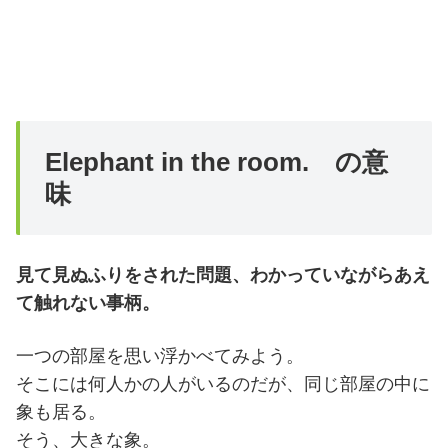
Elephant in the room. の意
味
見て見ぬふりをされた問題、わかっていながらあえ
て触れない事柄。
一つの部屋を思い浮かべてみよう。
そこには何人かの人がいるのだが、同じ部屋の中に
象も居る。
そう、大きな象。