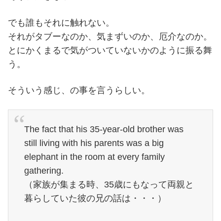
でも誰もそれに触れない。
それがタブーなのか、気まずいのか、厄介なのか。
とにかくまるで気がついていないかのように振る舞
う。
そういう感じ、の事を言うらしい。
The fact that his 35-year-old brother was
still living with his parents was a big
elephant in the room at every family
gathering.
（家族が集まる時、35歳にもなって両親と
暮らしていた彼の兄の話は・・・）