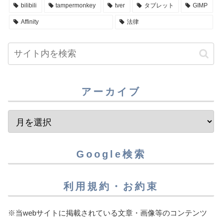
bilibili
tampermonkey
tver
タブレット
GIMP
Affinity
法律
アーカイブ
Google検索
利用規約・お約束
※当webサイトに掲載されている文章・画像等のコンテンツ