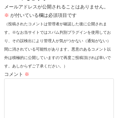
メールアドレスが公開されることはありません。
※
が付いている欄は必須項目です
（投稿されたコメントは管理者が確認した後に公開されま
す。※なお当サイトではスパム判別プラグインを使用してお
り、その誤検出により管理人が気がつかない（通知がない）
間に消されている可能性があります。悪意のあるコメント以
外は積極的に公開していますので再度ご投稿頂ければ幸いで
す。あしからずご了承ください。）
コメント
※