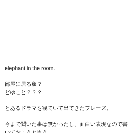
elephant in the room.
部屋に居る象？
どゆこと？？？
とあるドラマを観ていて出てきたフレーズ。
今まで聞いた事は無かったし、面白い表現なので書
いておこうと思う。