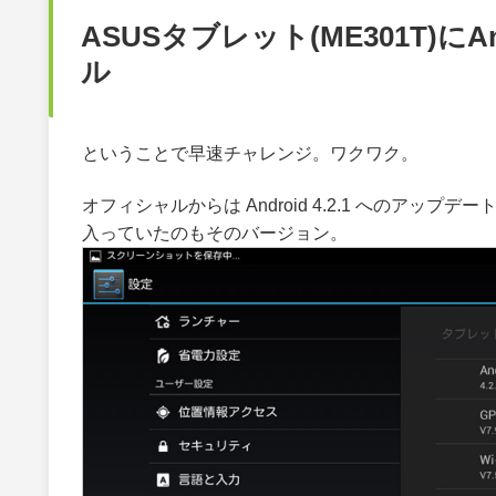
ASUSタブレット(ME301T)にAndr
ル
ということで早速チャレンジ。ワクワク。
オフィシャルからは Android 4.2.1 へのアップ
入っていたのもそのバージョン。