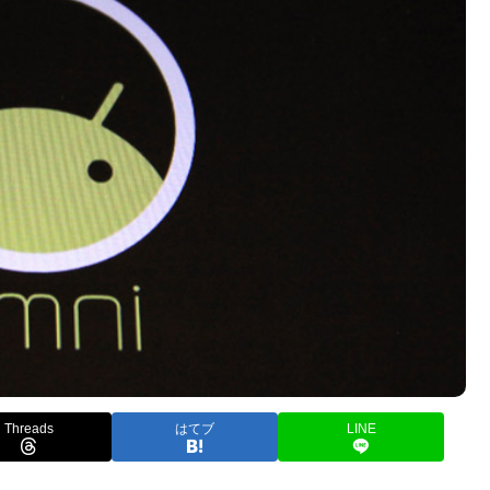
Threads
はてブ
LINE