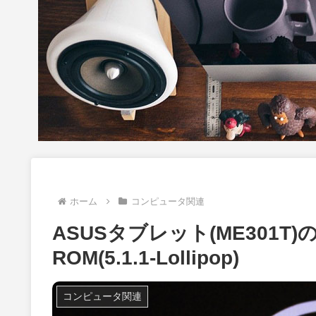
ホーム
コンピュータ関連
ASUSタブレット(ME301T)
ROM(5.1.1-Lollipop)
コンピュータ関連