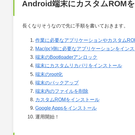
Android端末にカスタムROM
長くなりそうなので先に手順を書いておきます。
作業に必要なアプリケーションやカスタムRO
Mac(pc)側に必要なアプリケーションをイン
端末のBootloaderアンロック
端末にカスタムリカバリをインストール
端末のroot化
端末のバックアップ
端末内のファイルを削除
カスタムROMをインストール
Google Appsをインストール
運用開始！