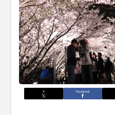
X
Facebook