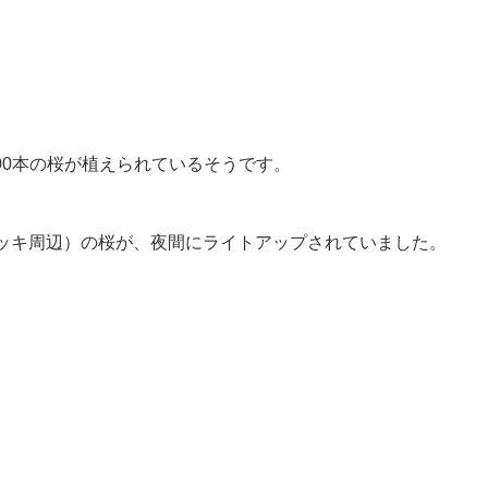
00本の桜が植えられているそうです。
ッキ周辺）の桜が、夜間にライトアップされていました。