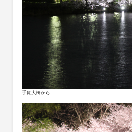
手賀大橋から