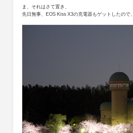
ま、それはさて置き、
先日無事、EOS Kiss X3の充電器もゲットし