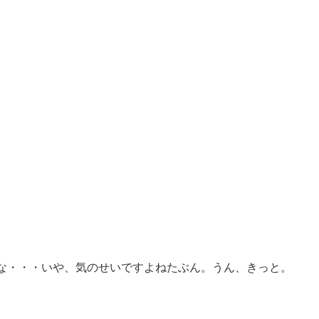
な・・・いや、気のせいですよねたぶん。うん、きっと。