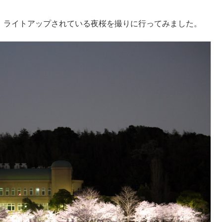
たので、ライトアップされている夜桜を撮りに行ってみました。